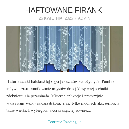
HAFTOWANE FIRANKI
26 KWIETNIA, 2026
ADMIN
Historia sztuki hafciarskiej sięga już czasów starożytnych. Pomimo
upływu czasu, zamiłowanie artystów do tej klasycznej techniki
zdobniczej nie przeminęło. Misterne aplikacje i precyzyjnie
wyszywane wzory są dziś dekoracją nie tylko modnych akcesoriów, a
także wielkich wybiegów, a coraz częściej również…
Continue Reading
→